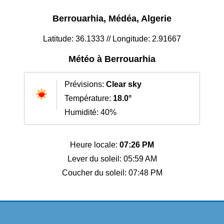
Berrouarhia, Médéa, Algerie
Latitude: 36.1333 // Longitude: 2.91667
Météo à Berrouarhia
Prévisions:
Clear sky
Température:
18.0°
Humidité: 40%
Heure locale:
07:26 PM
Lever du soleil: 05:59 AM
Coucher du soleil: 07:48 PM