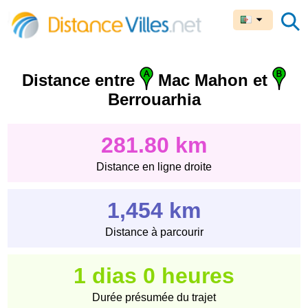
Distance entre
Mac Mahon et
Berrouarhia
281.80 km
Distance en ligne droite
1,454 km
Distance à parcourir
1 dias 0 heures
Durée présumée du trajet