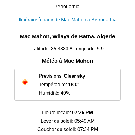
Berrouarhia.
Itinéraire à partir de Mac Mahon a Berrouarhia
Mac Mahon, Wilaya de Batna, Algerie
Latitude: 35.3833 // Longitude: 5.9
Météo à Mac Mahon
Prévisions:
Clear sky
Température:
18.0°
Humidité: 40%
Heure locale:
07:26 PM
Lever du soleil: 05:49 AM
Coucher du soleil: 07:34 PM