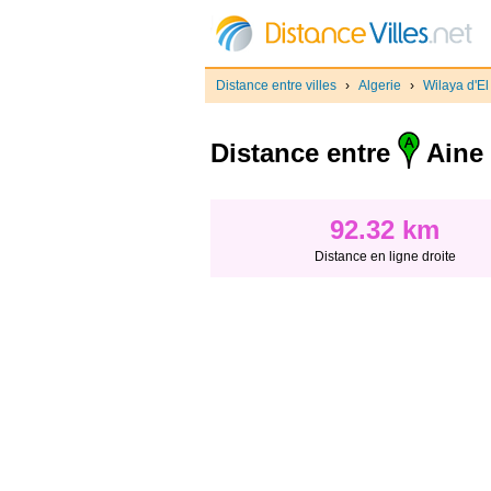
Distance entre villes
›
Algerie
›
Wilaya d'El
Distance entre
Aine 
92.32 km
Distance en ligne droite