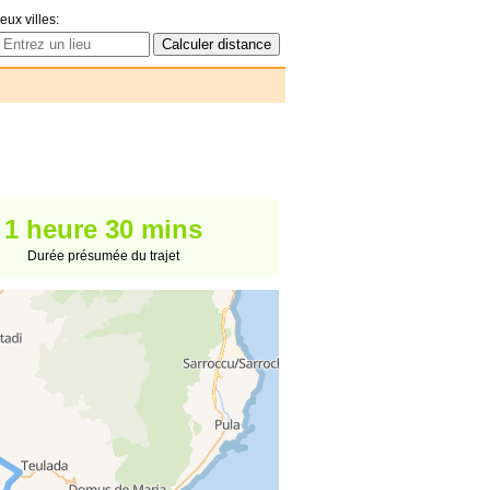
eux villes:
1 heure 30 mins
Durée présumée du trajet