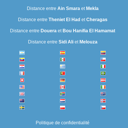
Distance entre
Ain Smara
et
Mekla
Distance entre
Theniet El Had
et
Cheragas
Distance entre
Douera
et
Bou Hanifia El Hamamat
Distance entre
Sidi Ali
et
Melouza
Politique de confidentialité