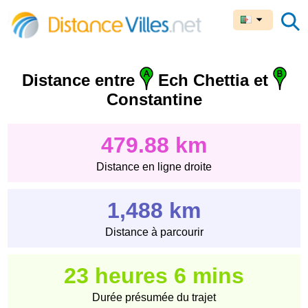
Distance entre
Ech Chettia et
Constantine
479.88 km
Distance en ligne droite
1,488 km
Distance à parcourir
23 heures 6 mins
Durée présumée du trajet