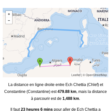
Leaflet
|
© OpenStreetMap
La distance en ligne droite entre Ech Chettia (Chlef) et
Constantine (Constantine) est
479.88 km
, mais la distance
à parcourir est de
1,488 km
.
Il faut
23 heures 6 mins
pour aller de Ech Chettia a