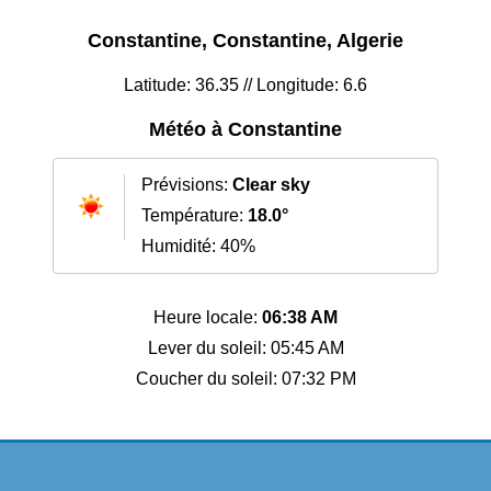
Constantine, Constantine, Algerie
Latitude: 36.35 // Longitude: 6.6
Météo à Constantine
Prévisions:
Clear sky
Température:
18.0°
Humidité: 40%
Heure locale:
06:38 AM
Lever du soleil: 05:45 AM
Coucher du soleil: 07:32 PM