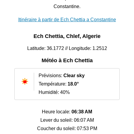
Constantine.
Itinéraire à partir de Ech Chettia a Constantine
Ech Chettia, Chlef, Algerie
Latitude: 36.1772 // Longitude: 1.2512
Météo à Ech Chettia
Prévisions:
Clear sky
Température:
18.0°
Humidité: 40%
Heure locale:
06:38 AM
Lever du soleil: 06:07 AM
Coucher du soleil: 07:53 PM