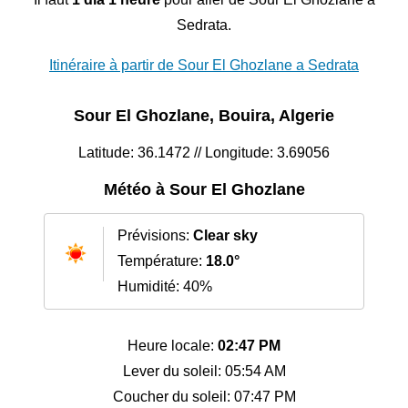
Sedrata.
Itinéraire à partir de Sour El Ghozlane a Sedrata
Sour El Ghozlane, Bouira, Algerie
Latitude: 36.1472 // Longitude: 3.69056
Météo à Sour El Ghozlane
Prévisions:
Clear sky
Température:
18.0°
Humidité: 40%
Heure locale:
02:47 PM
Lever du soleil: 05:54 AM
Coucher du soleil: 07:47 PM