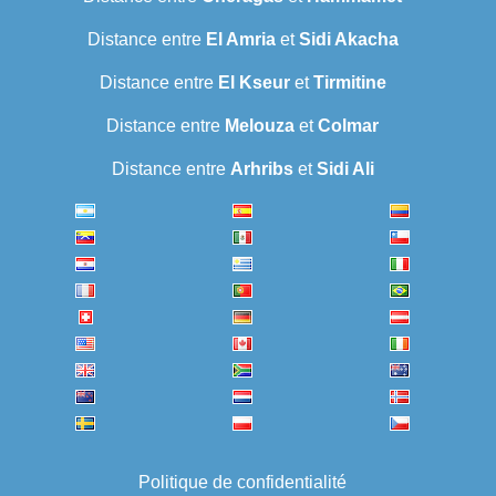
Distance entre
El Amria
et
Sidi Akacha
Distance entre
El Kseur
et
Tirmitine
Distance entre
Melouza
et
Colmar
Distance entre
Arhribs
et
Sidi Ali
Politique de confidentialité