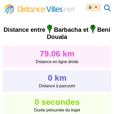
Distance entre
Barbacha et
Beni
Douala
79.06 km
Distance en ligne droite
0 km
Distance à parcourir
0 secondes
Durée présumée du trajet