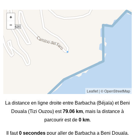
Leaflet
|
© OpenStreetMap
La distance en ligne droite entre Barbacha (Béjaïa) et Beni
Douala (Tizi Ouzou) est
79.06 km
, mais la distance à
parcourir est de
0 km
.
Il faut
0 secondes
pour aller de Barbacha a Beni Douala.