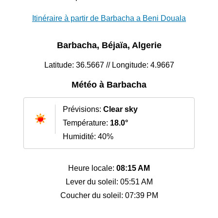
Itinéraire à partir de Barbacha a Beni Douala
Barbacha, Béjaïa, Algerie
Latitude: 36.5667 // Longitude: 4.9667
Météo à Barbacha
Prévisions:
Clear sky
Température:
18.0°
Humidité: 40%
Heure locale:
08:15 AM
Lever du soleil: 05:51 AM
Coucher du soleil: 07:39 PM