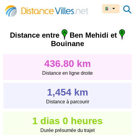
Distance entre
Ben Mehidi et
Bouinane
436.80 km
Distance en ligne droite
1,454 km
Distance à parcourir
1 dias 0 heures
Durée présumée du trajet