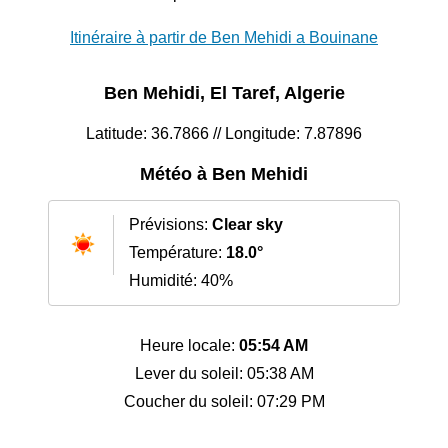
Itinéraire à partir de Ben Mehidi a Bouinane
Ben Mehidi, El Taref, Algerie
Latitude: 36.7866 // Longitude: 7.87896
Météo à Ben Mehidi
Prévisions:
Clear sky
Température:
18.0°
Humidité: 40%
Heure locale:
05:54 AM
Lever du soleil: 05:38 AM
Coucher du soleil: 07:29 PM