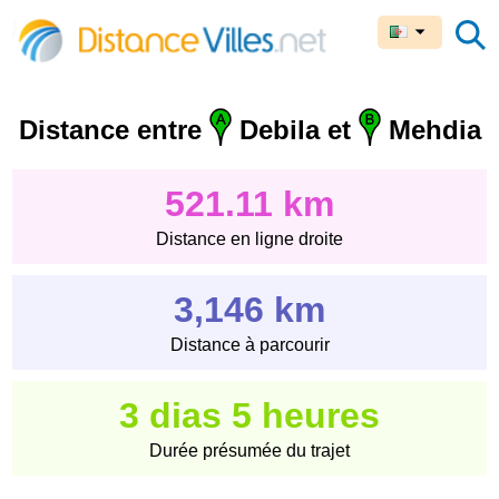
Distance entre
Debila et
Mehdia
521.11 km
Distance en ligne droite
3,146 km
Distance à parcourir
3 dias 5 heures
Durée présumée du trajet