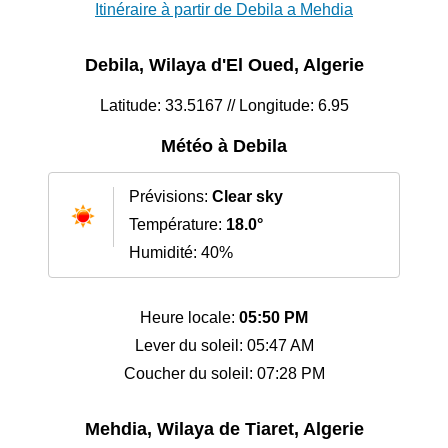
Itinéraire à partir de Debila a Mehdia
Debila, Wilaya d'El Oued, Algerie
Latitude: 33.5167 // Longitude: 6.95
Météo à Debila
Prévisions:
Clear sky
Température:
18.0°
Humidité: 40%
Heure locale:
05:50 PM
Lever du soleil: 05:47 AM
Coucher du soleil: 07:28 PM
Mehdia, Wilaya de Tiaret, Algerie