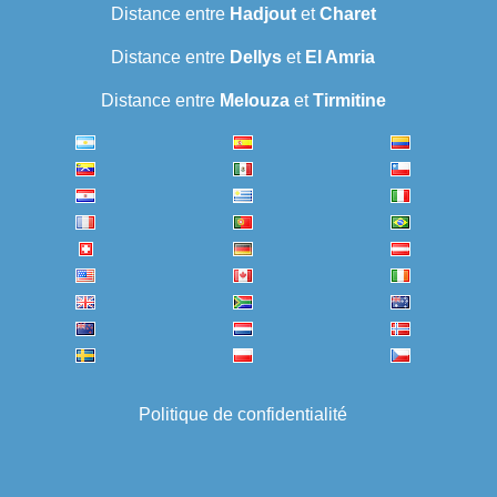
Distance entre
Hadjout
et
Charet
Distance entre
Dellys
et
El Amria
Distance entre
Melouza
et
Tirmitine
Politique de confidentialité