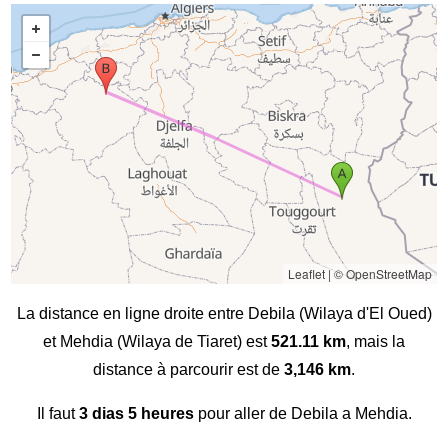
Leaflet
|
© OpenStreetMap
La distance en ligne droite entre Debila (Wilaya d'El Oued)
et Mehdia (Wilaya de Tiaret) est
521.11 km
, mais la
distance à parcourir est de
3,146 km
.
Il faut
3 dias 5 heures
pour aller de Debila a Mehdia.