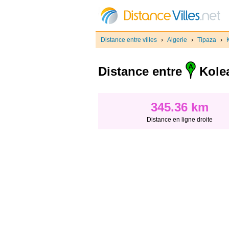
Distance entre villes
›
Algerie
›
Tipaza
›
Distance entre
Kole
345.36 km
Distance en ligne droite