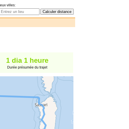
eux villes:
1 dia 1 heure
Durée présumée du trajet