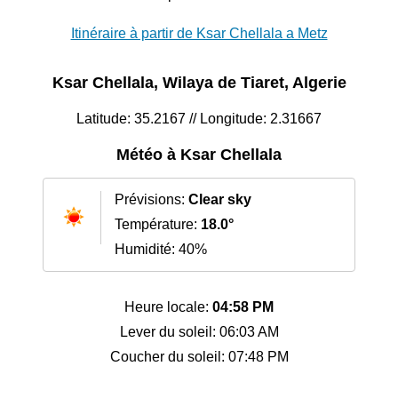
Itinéraire à partir de Ksar Chellala a Metz
Ksar Chellala, Wilaya de Tiaret, Algerie
Latitude: 35.2167 // Longitude: 2.31667
Météo à Ksar Chellala
Prévisions:
Clear sky
Température:
18.0°
Humidité: 40%
Heure locale:
04:58 PM
Lever du soleil: 06:03 AM
Coucher du soleil: 07:48 PM