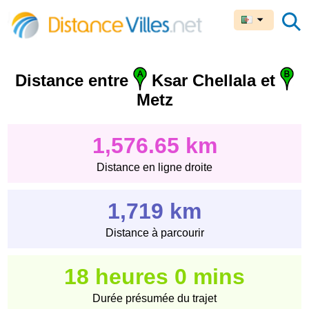
Distance entre
Ksar Chellala et
Metz
1,576.65 km
Distance en ligne droite
1,719 km
Distance à parcourir
18 heures 0 mins
Durée présumée du trajet