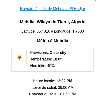
Itinéraire à partir de Mehdia a El Hadjar
Mehdia, Wilaya de Tiaret, Algerie
Latitude: 35.4316 // Longitude: 1.7603
Météo à Mehdia
Prévisions:
Clear sky
Température:
18.0°
Humidité: 40%
Heure locale:
12:02 PM
Lever du soleil: 06:06 AM
Coucher du soleil: 07:50 PM