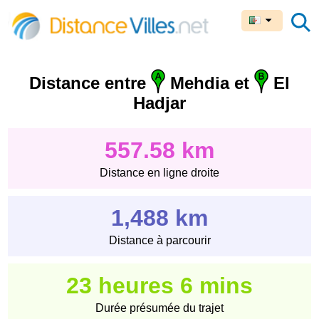
Distance entre
Mehdia et
El
Hadjar
557.58 km
Distance en ligne droite
1,488 km
Distance à parcourir
23 heures 6 mins
Durée présumée du trajet