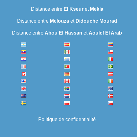
Distance entre
El Kseur
et
Mekla
Distance entre
Melouza
et
Didouche Mourad
Distance entre
Abou El Hassan
et
Aoulef El Arab
Politique de confidentialité