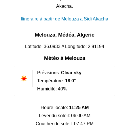
Akacha.
Itinéraire à partir de Melouza a Sidi Akacha
Melouza, Médéa, Algerie
Latitude: 36.0933 // Longitude: 2.91194
Météo à Melouza
Prévisions:
Clear sky
Température:
18.0°
Humidité: 40%
Heure locale:
11:25 AM
Lever du soleil: 06:00 AM
Coucher du soleil: 07:47 PM