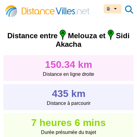
Distance entre
Melouza et
Sidi
Akacha
150.34 km
Distance en ligne droite
435 km
Distance à parcourir
7 heures 6 mins
Durée présumée du trajet