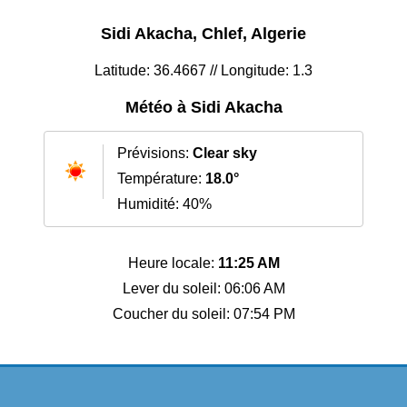
Sidi Akacha, Chlef, Algerie
Latitude: 36.4667 // Longitude: 1.3
Météo à Sidi Akacha
Prévisions:
Clear sky
Température:
18.0°
Humidité: 40%
Heure locale:
11:25 AM
Lever du soleil: 06:06 AM
Coucher du soleil: 07:54 PM