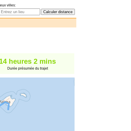
eux villes:
14 heures 2 mins
Durée présumée du trajet