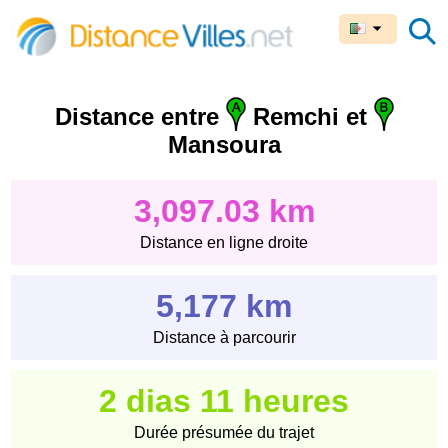
Distance entre
Remchi et
Mansoura
3,097.03 km
Distance en ligne droite
5,177 km
Distance à parcourir
2 dias 11 heures
Durée présumée du trajet