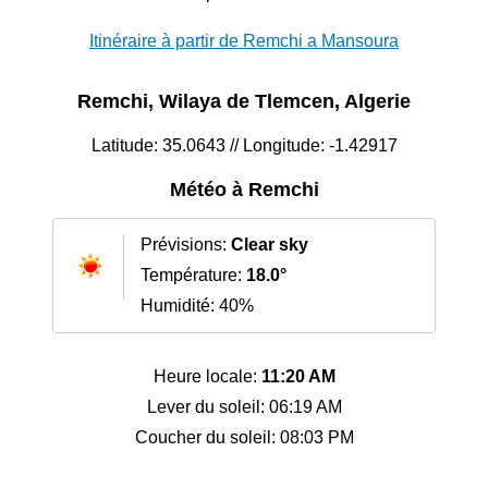
Itinéraire à partir de Remchi a Mansoura
Remchi, Wilaya de Tlemcen, Algerie
Latitude: 35.0643 // Longitude: -1.42917
Météo à Remchi
Prévisions:
Clear sky
Température:
18.0°
Humidité: 40%
Heure locale:
11:20 AM
Lever du soleil: 06:19 AM
Coucher du soleil: 08:03 PM