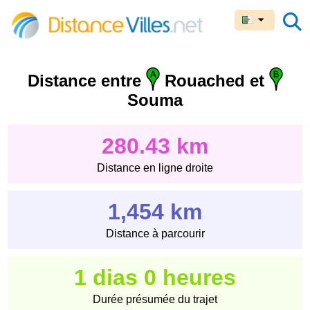
Distance entre
Rouached et
Souma
280.43 km
Distance en ligne droite
1,454 km
Distance à parcourir
1 dias 0 heures
Durée présumée du trajet