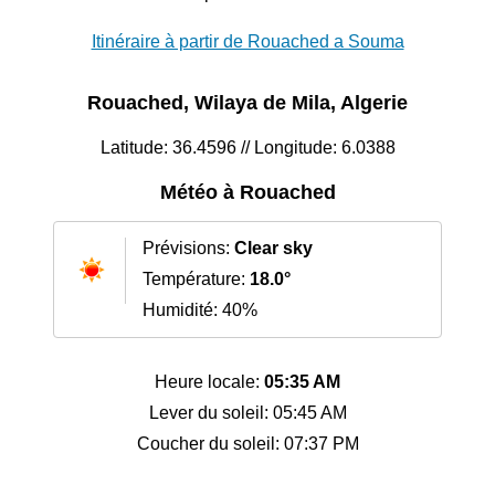
Itinéraire à partir de Rouached a Souma
Rouached, Wilaya de Mila, Algerie
Latitude: 36.4596 // Longitude: 6.0388
Météo à Rouached
Prévisions:
Clear sky
Température:
18.0°
Humidité: 40%
Heure locale:
05:35 AM
Lever du soleil: 05:45 AM
Coucher du soleil: 07:37 PM