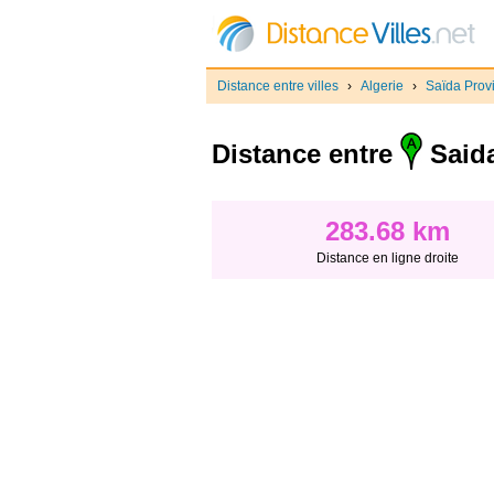
Distance entre villes
›
Algerie
›
Saïda Prov
Distance entre
Said
283.68 km
Distance en ligne droite