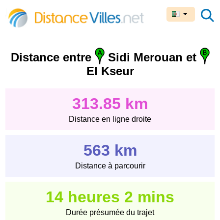
Distance entre
Sidi Merouan et
El Kseur
313.85 km
Distance en ligne droite
563 km
Distance à parcourir
14 heures 2 mins
Durée présumée du trajet