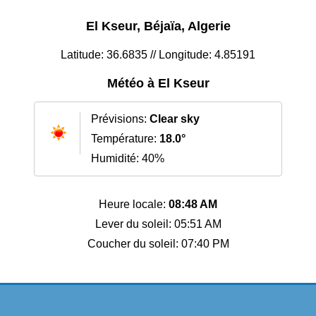
El Kseur, Béjaïa, Algerie
Latitude: 36.6835 // Longitude: 4.85191
Météo à El Kseur
Prévisions:
Clear sky
Température:
18.0°
Humidité: 40%
Heure locale:
08:48 AM
Lever du soleil: 05:51 AM
Coucher du soleil: 07:40 PM