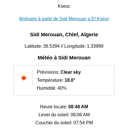
Kseur.
Itinéraire à partir de Sidi Merouan a El Kseur
Sidi Merouan, Chlef, Algerie
Latitude: 36.5394 // Longitude: 1.33999
Météo à Sidi Merouan
Prévisions:
Clear sky
Température:
18.0°
Humidité: 40%
Heure locale:
08:48 AM
Lever du soleil: 06:06 AM
Coucher du soleil: 07:54 PM