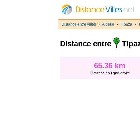
Distance entre villes
›
Algerie
›
Tipaza
›
Distance entre
Tipaz
65.36 km
Distance en ligne droite