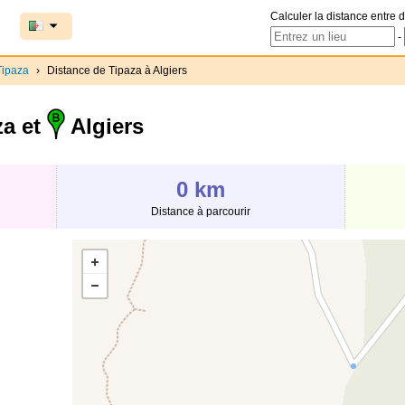
Calculer la distance entre d
-
Tipaza
›
Distance de Tipaza à Algiers
a et
Algiers
0 km
Distance à parcourir