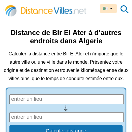
Distance de Bir El Ater à d'autres
endroits dans Algerie
Calculer la distance entre Bir El Ater et n'importe quelle
autre ville ou une ville dans le monde. Présentez votre
origine et de destination et trouver le kilométrage entre deux
villes ainsi que le temps de conduite estimée entre eux.
⇢