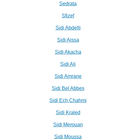
Sedrata
Sfizef
Sidi Abdelli
Sidi Aissa
Sidi Akacha
Sidi Ali
Sidi Amrane
Sidi Bel Abbes
Sidi Ech Chahmi
Sidi Kraled
Sidi Merouan
Sidi Moussa