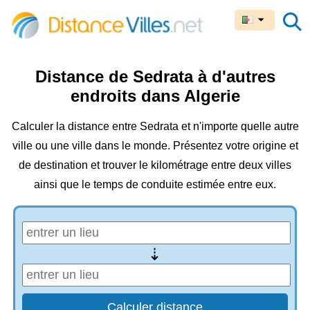
Distance de Sedrata à d'autres
endroits dans Algerie
Calculer la distance entre Sedrata et n'importe quelle autre
ville ou une ville dans le monde. Présentez votre origine et
de destination et trouver le kilométrage entre deux villes
ainsi que le temps de conduite estimée entre eux.
⇢