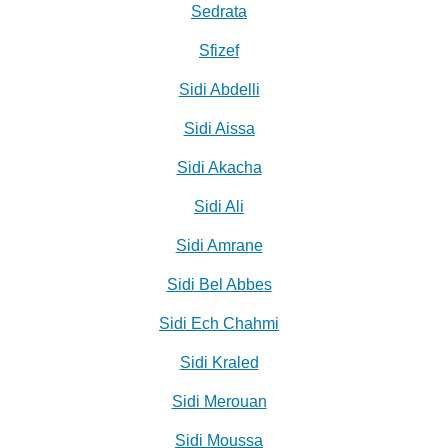
Sedrata
Sfizef
Sidi Abdelli
Sidi Aissa
Sidi Akacha
Sidi Ali
Sidi Amrane
Sidi Bel Abbes
Sidi Ech Chahmi
Sidi Kraled
Sidi Merouan
Sidi Moussa