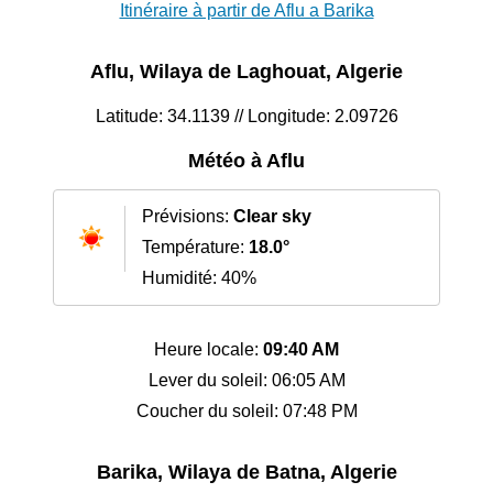
Itinéraire à partir de Aflu a Barika
Aflu, Wilaya de Laghouat, Algerie
Latitude: 34.1139 // Longitude: 2.09726
Météo à Aflu
Prévisions:
Clear sky
Température:
18.0°
Humidité: 40%
Heure locale:
09:40 AM
Lever du soleil: 06:05 AM
Coucher du soleil: 07:48 PM
Barika, Wilaya de Batna, Algerie