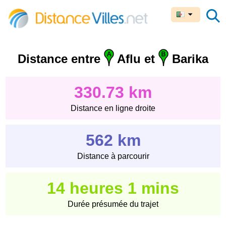
Distance entre
Aflu et
Barika
330.73 km
Distance en ligne droite
562 km
Distance à parcourir
14 heures 1 mins
Durée présumée du trajet