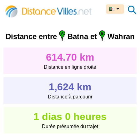
Distance entre
Batna et
Wahran
614.70 km
Distance en ligne droite
1,624 km
Distance à parcourir
1 dias 0 heures
Durée présumée du trajet