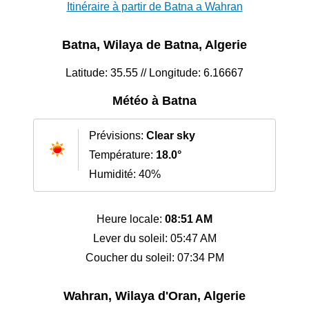
Itinéraire à partir de Batna a Wahran
Batna, Wilaya de Batna, Algerie
Latitude: 35.55 // Longitude: 6.16667
Météo à Batna
Prévisions:
Clear sky
Température:
18.0°
Humidité: 40%
Heure locale:
08:51 AM
Lever du soleil: 05:47 AM
Coucher du soleil: 07:34 PM
Wahran, Wilaya d'Oran, Algerie