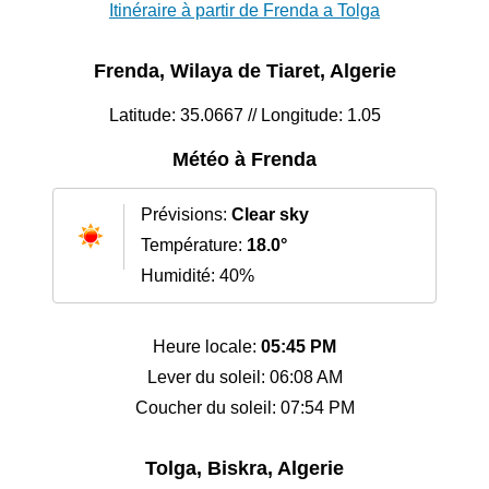
Itinéraire à partir de Frenda a Tolga
Frenda, Wilaya de Tiaret, Algerie
Latitude: 35.0667 // Longitude: 1.05
Météo à Frenda
Prévisions:
Clear sky
Température:
18.0°
Humidité: 40%
Heure locale:
05:45 PM
Lever du soleil: 06:08 AM
Coucher du soleil: 07:54 PM
Tolga, Biskra, Algerie