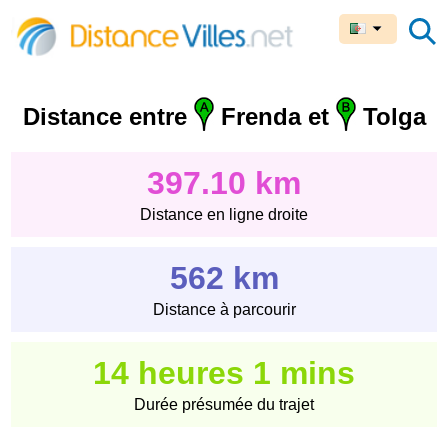
Distance entre
Frenda et
Tolga
397.10 km
Distance en ligne droite
562 km
Distance à parcourir
14 heures 1 mins
Durée présumée du trajet