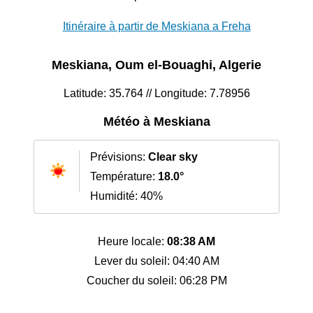
Itinéraire à partir de Meskiana a Freha
Meskiana, Oum el-Bouaghi, Algerie
Latitude: 35.764 // Longitude: 7.78956
Météo à Meskiana
Prévisions:
Clear sky
Température:
18.0°
Humidité: 40%
Heure locale:
08:38 AM
Lever du soleil: 04:40 AM
Coucher du soleil: 06:28 PM