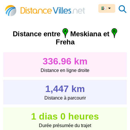
Distance entre
Meskiana et
Freha
336.96 km
Distance en ligne droite
1,447 km
Distance à parcourir
1 dias 0 heures
Durée présumée du trajet