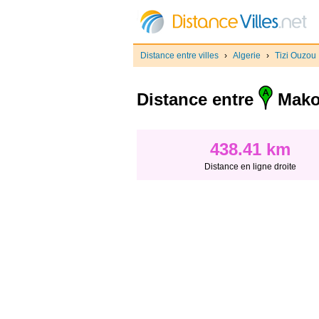
Distance entre villes
›
Algerie
›
Tizi Ouzou
Distance entre
Mako
438.41 km
Distance en ligne droite