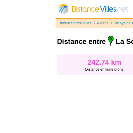
Distance entre villes
›
Algerie
›
Wilaya de T
Distance entre
La Se
242.74 km
Distance en ligne droite