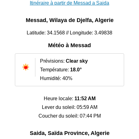
Itinéraire à partir de Messad a Saida
Messad, Wilaya de Djelfa, Algerie
Latitude: 34.1568 // Longitude: 3.49838
Météo à Messad
Prévisions:
Clear sky
Température:
18.0°
Humidité: 40%
Heure locale:
11:52 AM
Lever du soleil: 05:59 AM
Coucher du soleil: 07:44 PM
Saida, Saïda Province, Algerie