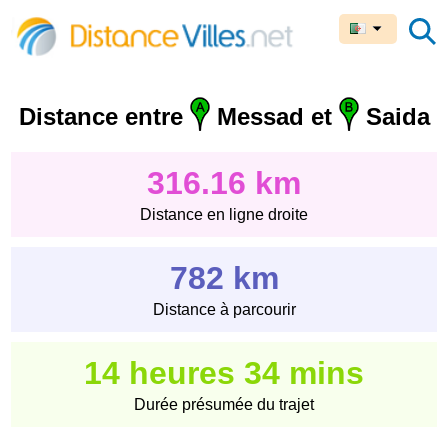
Distance entre
Messad et
Saida
316.16 km
Distance en ligne droite
782 km
Distance à parcourir
14 heures 34 mins
Durée présumée du trajet