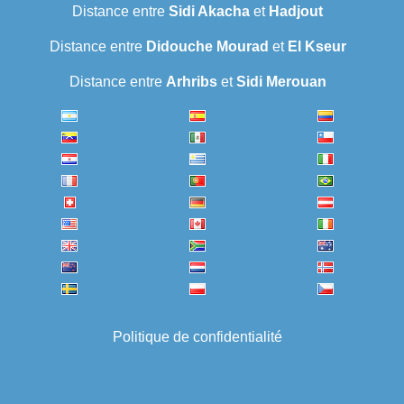
Distance entre
Sidi Akacha
et
Hadjout
Distance entre
Didouche Mourad
et
El Kseur
Distance entre
Arhribs
et
Sidi Merouan
Politique de confidentialité