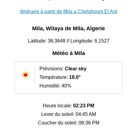
Itinéraire à partir de Mila a Chelghoum El Aid
Mila, Wilaya de Mila, Algerie
Latitude: 36.3648 // Longitude: 6.1527
Météo à Mila
Prévisions:
Clear sky
Température:
18.0°
Humidité: 40%
Heure locale:
02:23 PM
Lever du soleil: 04:45 AM
Coucher du soleil: 06:36 PM