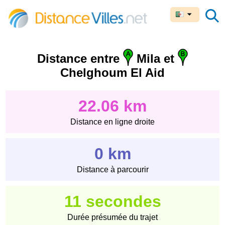
Distance entre
Mila et
Chelghoum El Aid
22.06 km
Distance en ligne droite
0 km
Distance à parcourir
11 secondes
Durée présumée du trajet