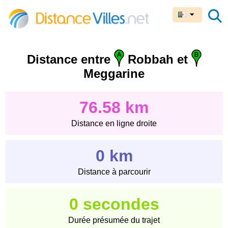
Distance entre
Robbah et
Meggarine
76.58 km
Distance en ligne droite
0 km
Distance à parcourir
0 secondes
Durée présumée du trajet