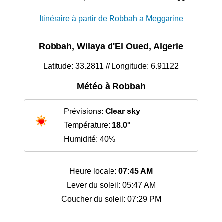
Itinéraire à partir de Robbah a Meggarine
Robbah, Wilaya d'El Oued, Algerie
Latitude: 33.2811 // Longitude: 6.91122
Météo à Robbah
Prévisions:
Clear sky
Température:
18.0°
Humidité: 40%
Heure locale:
07:45 AM
Lever du soleil: 05:47 AM
Coucher du soleil: 07:29 PM