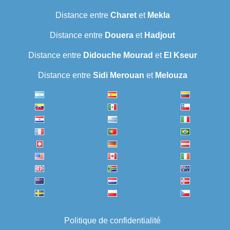
Distance entre
Charet
et
Mekla
Distance entre
Douera
et
Hadjout
Distance entre
Didouche Mourad
et
El Kseur
Distance entre
Sidi Merouan
et
Melouza
Politique de confidentialité