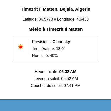
Timezrit Il Matten, Bejaia, Algerie
Latitude: 36.5773 // Longitude: 4.6433
Météo à Timezrit Il Matten
Prévisions:
Clear sky
Température:
18.0°
Humidité: 40%
Heure locale:
06:33 AM
Lever du soleil: 05:52 AM
Coucher du soleil: 07:41 PM