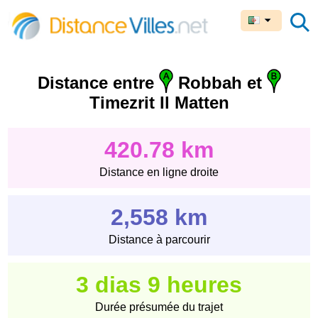
Distance entre
Robbah et
Timezrit Il Matten
420.78 km
Distance en ligne droite
2,558 km
Distance à parcourir
3 dias 9 heures
Durée présumée du trajet