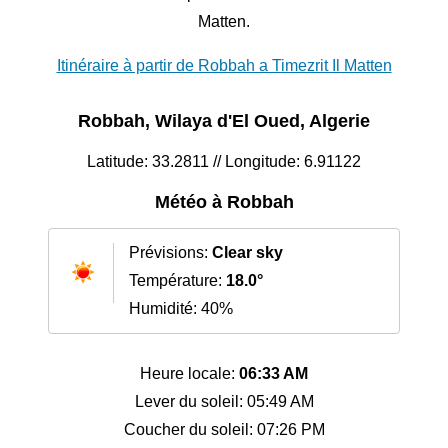
Matten.
Itinéraire à partir de Robbah a Timezrit Il Matten
Robbah, Wilaya d'El Oued, Algerie
Latitude: 33.2811 // Longitude: 6.91122
Météo à Robbah
Prévisions:
Clear sky
Température:
18.0°
Humidité: 40%
Heure locale:
06:33 AM
Lever du soleil: 05:49 AM
Coucher du soleil: 07:26 PM