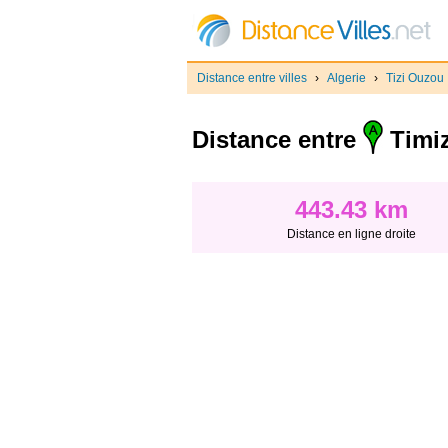
Distance entre villes
›
Algerie
›
Tizi Ouzou
Distance entre
Timiz
443.43 km
Distance en ligne droite