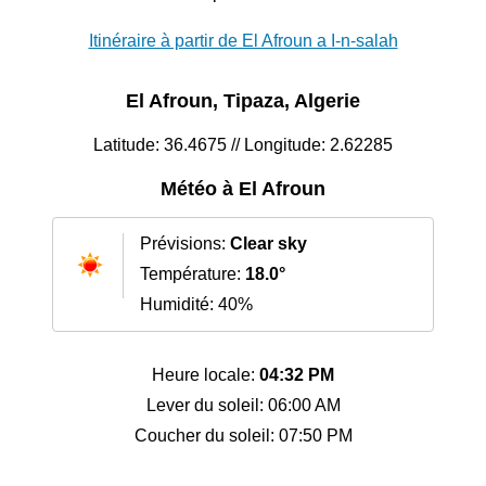
Itinéraire à partir de El Afroun a I-n-salah
El Afroun, Tipaza, Algerie
Latitude: 36.4675 // Longitude: 2.62285
Météo à El Afroun
Prévisions:
Clear sky
Température:
18.0°
Humidité: 40%
Heure locale:
04:32 PM
Lever du soleil: 06:00 AM
Coucher du soleil: 07:50 PM