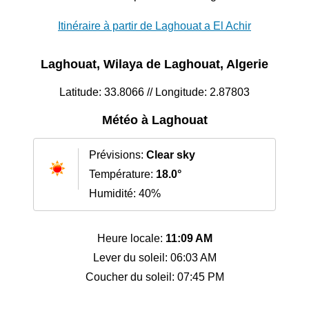
Itinéraire à partir de Laghouat a El Achir
Laghouat, Wilaya de Laghouat, Algerie
Latitude: 33.8066 // Longitude: 2.87803
Météo à Laghouat
Prévisions:
Clear sky
Température:
18.0°
Humidité: 40%
Heure locale:
11:09 AM
Lever du soleil: 06:03 AM
Coucher du soleil: 07:45 PM