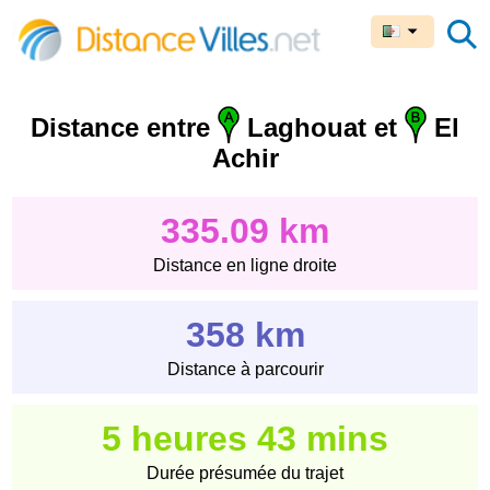
Distance entre
Laghouat et
El
Achir
335.09 km
Distance en ligne droite
358 km
Distance à parcourir
5 heures 43 mins
Durée présumée du trajet