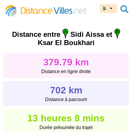
Distance entre
Sidi Aissa et
Ksar El Boukhari
379.79 km
Distance en ligne droite
702 km
Distance à parcourir
13 heures 8 mins
Durée présumée du trajet