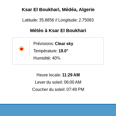
Ksar El Boukhari, Médéa, Algerie
Latitude: 35.8856 // Longitude: 2.75083
Météo à Ksar El Boukhari
Prévisions:
Clear sky
Température:
18.0°
Humidité: 40%
Heure locale:
11:29 AM
Lever du soleil: 06:00 AM
Coucher du soleil: 07:49 PM