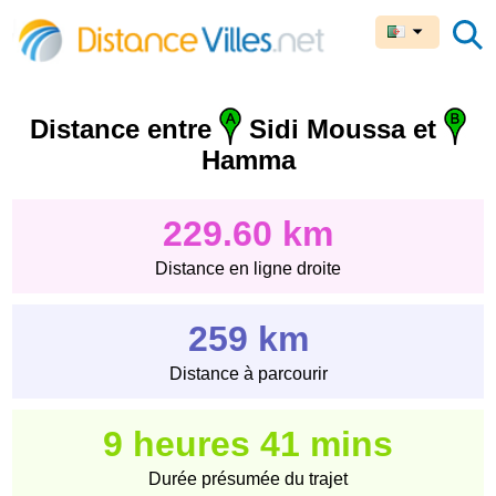
Distance entre
Sidi Moussa et
Hamma
229.60 km
Distance en ligne droite
259 km
Distance à parcourir
9 heures 41 mins
Durée présumée du trajet