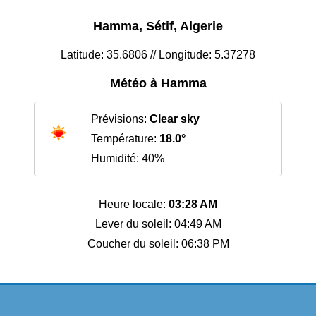
Hamma, Sétif, Algerie
Latitude: 35.6806 // Longitude: 5.37278
Météo à Hamma
Prévisions:
Clear sky
Température:
18.0°
Humidité: 40%
Heure locale:
03:28 AM
Lever du soleil: 04:49 AM
Coucher du soleil: 06:38 PM