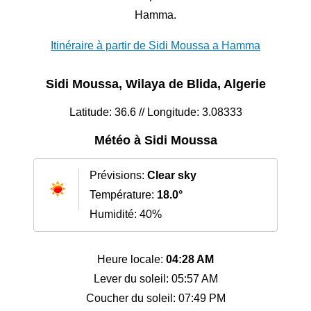
Hamma.
Itinéraire à partir de Sidi Moussa a Hamma
Sidi Moussa, Wilaya de Blida, Algerie
Latitude: 36.6 // Longitude: 3.08333
Météo à Sidi Moussa
Prévisions:
Clear sky
Température:
18.0°
Humidité: 40%
Heure locale:
04:28 AM
Lever du soleil: 05:57 AM
Coucher du soleil: 07:49 PM