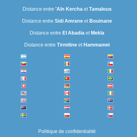
Distance entre
'Aïn Kercha
et
Tamalous
Distance entre
Sidi Amrane
et
Bouinane
Distance entre
El Abadia
et
Mekla
Distance entre
Tirmitine
et
Hammamet
Politique de confidentialité